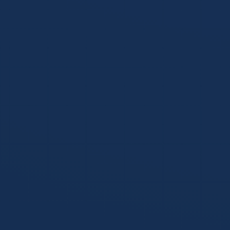
DOTA2等顶尖电竞赛事，您的单一账户将作为通行证，无缝
连接网页端与移动端APP，随时随地掌握赛场瞬息万变。
军工级隐私保护
我们深知用户信息安全的重要性。开云体育注册系统采用国际
金融级别的SSL 256位加密技术，配合多重防火墙架构，确保
您的个人资料、账户信息及所有交易流水在传输与存储过程中
得到最高规格的保护，彻底杜绝数据泄露风险。
极速开户与验证
摒弃繁琐的传统流程，开云官网在线注册专为现代用户优化。
仅需几步简单操作，即可在60秒内完成账户创建。我们提供智
能化的防伪验证系统，既保证了账户的唯一性与安全性，又最
大程度降低了用户的操作门槛，让您迅速投入精彩赛事。