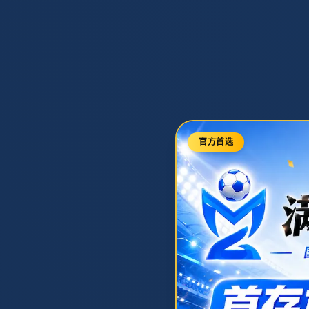
开云体育官网
开云体育APP下载
开云体育注册
赛事新闻资讯
安全中心