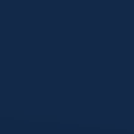
AI实时监控账户异常
分布式云节点
保障开云登录网址永不掉线
开户常见问题解答
在进行开云官网在线注册前，您可能需要了解以下信息。
如何获取最新的开云登录网址？
开云体育注册需要实名认证吗？
注册后可以在手机APP上登录吗？
忘记密码或账号被锁定怎么办？
您的竞技主场，已准备就绪
不要让繁琐的流程阻挡您体验顶尖赛事的脚步。加入开云体