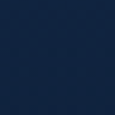
+63 2 8888 8888