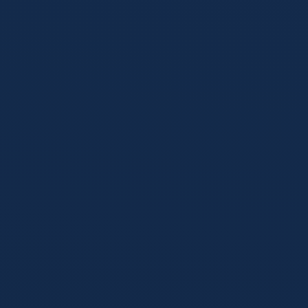
业界顶级的安全标准
您的信任是我们发展的基石，开云体育致力于打造全网最安全
的数字娱乐环境。
国际权威认证
持有合法合规的运营牌照
端到端加密
全面保护数据传输通道
反欺诈系统